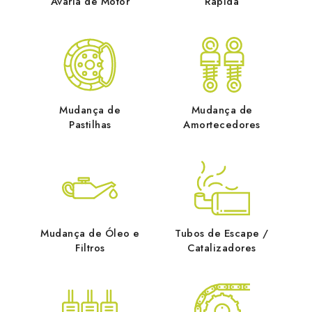
Avaria de Motor
Rápida
Mudança de
Mudança de
Pastilhas
Amortecedores
Mudança de Óleo e
Tubos de Escape /
Filtros
Catalizadores