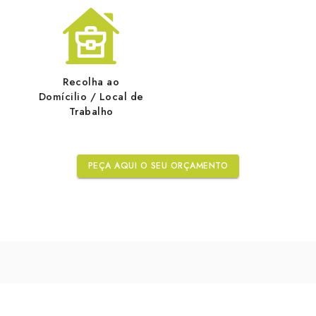
Recolha ao
Domícilio / Local de
Trabalho
PEÇA AQUI O SEU ORÇAMENTO