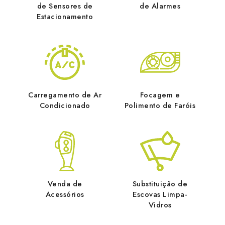
de Sensores de
de Alarmes
Estacionamento
Carregamento de Ar
Focagem e
Condicionado
Polimento de Faróis
Venda de
Substituição de
Acessórios
Escovas Limpa-
Vidros