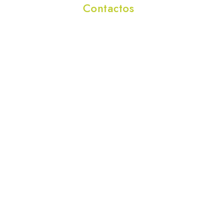
Contactos