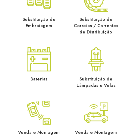
Substituição de
Substituição de
Embraiagem
Correias / Correntes
de Distribuição
Baterias
Substituição de
Lâmpadas e Velas
Venda e Montagem
Venda e Montagem