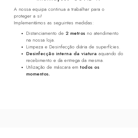
A nossa equipa continua a trabalhar para o
proteger a si!
Implementámos as seguintes medidas:
Distanciamento de
2 metros
no atendimento
na nossa loja.
Limpeza e Desinfecção diária de superfícies.
Desinfecção interna da viatura
aquando do
recebimento e da entrega da mesma.
Utilização de máscara em
todos os
momentos.