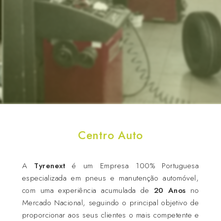
Centro Auto
A
Tyrenext
é um Empresa 100% Portuguesa
especializada em pneus e manutenção automóvel,
com uma experiência acumulada de
20 Anos
no
Mercado Nacional, seguindo o principal objetivo de
proporcionar aos seus clientes o mais competente e