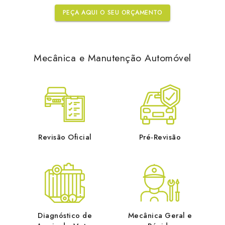
PEÇA AQUI O SEU ORÇAMENTO
Mecânica e Manutenção Automóvel
Revisão Oficial
Pré-Revisão
Diagnóstico de
Mecânica Geral e