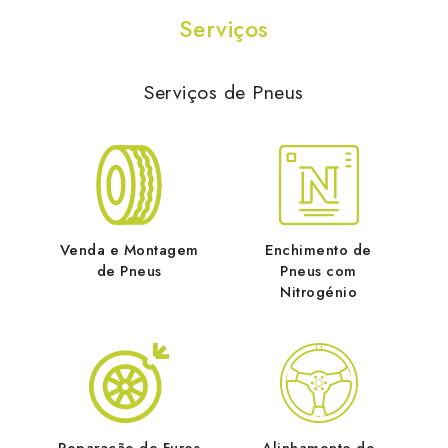
Serviços
Serviços de Pneus
Venda e Montagem
Enchimento de
de Pneus
Pneus com
Nitrogénio
Reparação de Furos
Alinhamento de