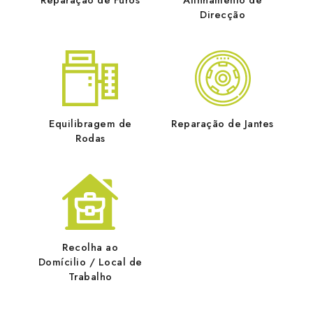
Direcção
Equilibragem de
Reparação de Jantes
Rodas
Recolha ao
Domícilio / Local de
Trabalho